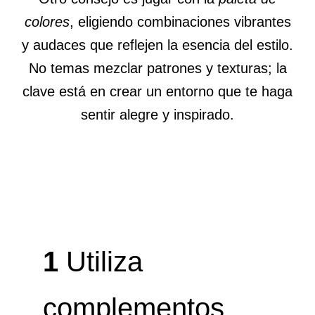
colores
, eligiendo combinaciones vibrantes
y audaces que reflejen la esencia del estilo.
No temas mezclar patrones y texturas; la
clave está en crear un entorno que te haga
sentir alegre y inspirado.
1
Utiliza
complementos