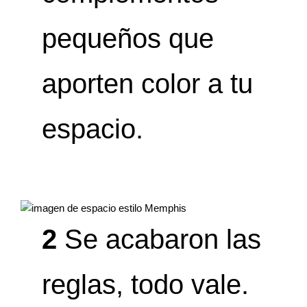
pequeños que
aporten color a tu
espacio.
2
Se acabaron las
reglas, todo vale.