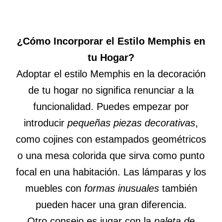
¿Cómo Incorporar el Estilo Memphis en
tu Hogar?
Adoptar el estilo Memphis en la decoración
de tu hogar no significa renunciar a la
funcionalidad. Puedes empezar por
introducir
pequeñas piezas decorativas
,
como cojines con estampados geométricos
o una mesa colorida que sirva como punto
focal en una habitación. Las lámparas y los
muebles con
formas inusuales
también
pueden hacer una gran diferencia.
Otro consejo es jugar con la
paleta de