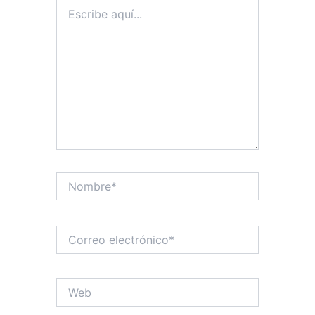
Escribe
aquí...
Nombre*
Correo
electrónico*
Web