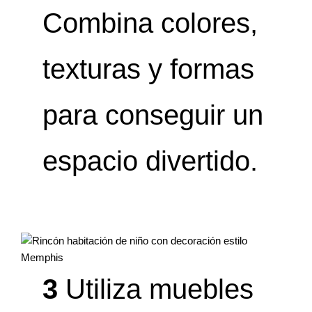
Combina colores,
texturas y formas
para conseguir un
espacio divertido.
3
Utiliza muebles