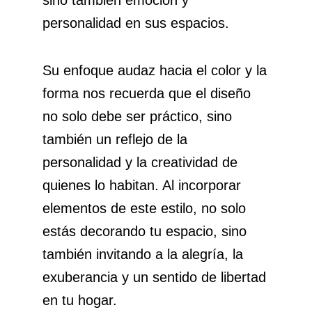
personalidad en sus espacios.
Su enfoque audaz hacia el color y la
forma nos recuerda que el diseño
no solo debe ser práctico, sino
también un reflejo de la
personalidad y la creatividad de
quienes lo habitan. Al incorporar
elementos de este estilo, no solo
estás decorando tu espacio, sino
también invitando a la alegría, la
exuberancia y un sentido de libertad
en tu hogar.