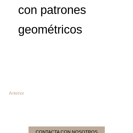
con patrones
geométricos
Anterior
CONTACTA CON NOSOTROS