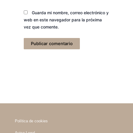
Guarda mi nombre, correo electrónico y
web en este navegador para la próxima
vez que comente.
Política de cookies
Aviso Legal