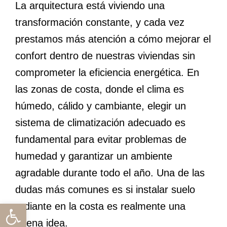
La arquitectura está viviendo una
transformación constante, y cada vez
prestamos más atención a cómo mejorar el
confort dentro de nuestras viviendas sin
comprometer la eficiencia energética. En
las zonas de costa, donde el clima es
húmedo, cálido y cambiante, elegir un
sistema de climatización adecuado es
fundamental para evitar problemas de
humedad y garantizar un ambiente
agradable durante todo el año. Una de las
dudas más comunes es si instalar suelo
Abrir barra de herramientas
radiante en la costa es realmente una
buena idea.