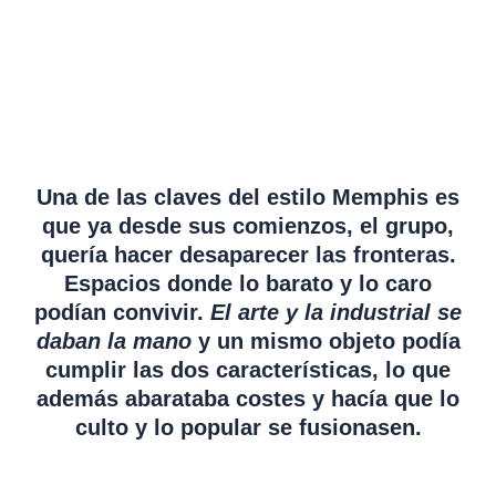
Una de las claves del estilo Memphis es
que ya desde sus comienzos, el grupo,
quería hacer desaparecer las fronteras.
Espacios donde lo barato y lo caro
podían convivir.
El arte y la industrial se
daban la mano
y un mismo objeto podía
cumplir las dos características, lo que
además abarataba costes y hacía que lo
culto y lo popular se fusionasen.