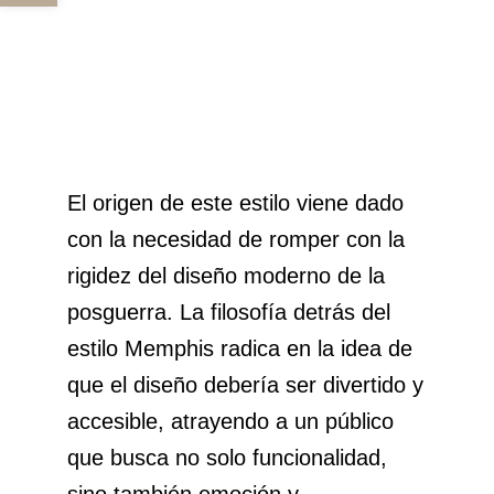
El origen de este estilo viene dado
con la necesidad de romper con la
rigidez del diseño moderno de la
posguerra. La filosofía detrás del
estilo Memphis radica en la idea de
que el diseño debería ser divertido y
accesible, atrayendo a un público
que busca no solo funcionalidad,
sino también emoción y