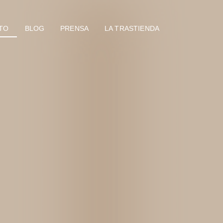
TO
BLOG
PRENSA
LA TRASTIENDA