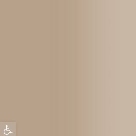
Abrir barra de herramientas