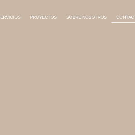
ERVICIOS
PROYECTOS
SOBRE NOSOTROS
CONTAC