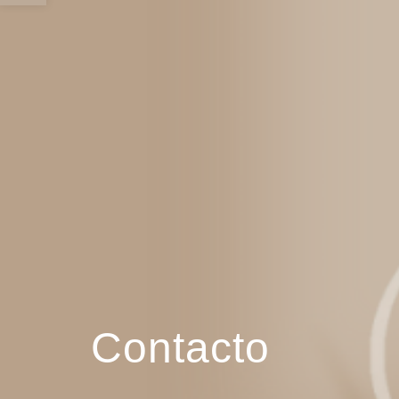
Contacto