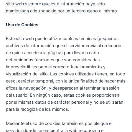
sitio web siempre que esta información haya sido
manipulada o introducida por un tercero ajeno al mismo.
Uso de Cookies
Este sitio web puede utilizar cookies técnicas (pequeños
archivos de información que el servidor envía al ordenador
de quien accede a la página) para llevar a cabo
determinadas funciones que son consideradas
imprescindibles para el correcto funcionamiento y
visualización del sitio. Las cookies utilizadas tienen, en todo
caso, carácter temporal, con la única finalidad de hacer más
eficaz la navegación, y desaparecen al terminar la sesión
del usuario. En ningún caso, estas cookies proporcionan
por sí mismas datos de carácter personal y no se utilizarán
para la recogida de los mismos.
Mediante el uso de cookies también es posible que el
servidor donde se encuentra la web reconozca el