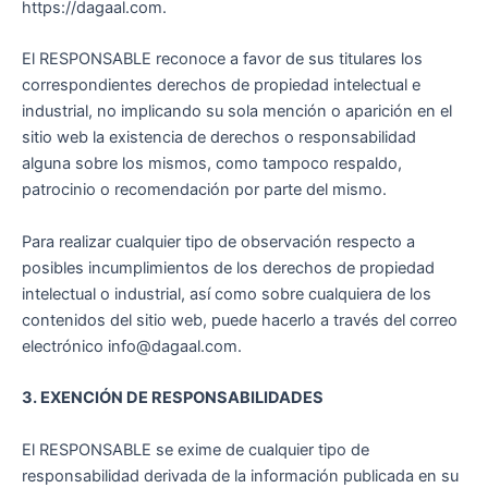
https://dagaal.com.
El RESPONSABLE reconoce a favor de sus titulares los
correspondientes derechos de propiedad intelectual e
industrial, no implicando su sola mención o aparición en el
sitio web la existencia de derechos o responsabilidad
alguna sobre los mismos, como tampoco respaldo,
patrocinio o recomendación por parte del mismo.
Para realizar cualquier tipo de observación respecto a
posibles incumplimientos de los derechos de propiedad
intelectual o industrial, así como sobre cualquiera de los
contenidos del sitio web, puede hacerlo a través del correo
electrónico info@dagaal.com.
3. EXENCIÓN DE RESPONSABILIDADES
El RESPONSABLE se exime de cualquier tipo de
responsabilidad derivada de la información publicada en su