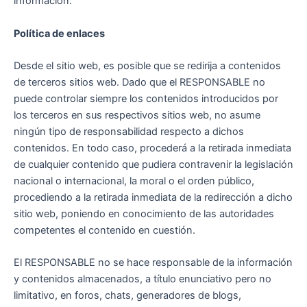
información.
Política de enlaces
Desde el sitio web, es posible que se redirija a contenidos
de terceros sitios web. Dado que el RESPONSABLE no
puede controlar siempre los contenidos introducidos por
los terceros en sus respectivos sitios web, no asume
ningún tipo de responsabilidad respecto a dichos
contenidos. En todo caso, procederá a la retirada inmediata
de cualquier contenido que pudiera contravenir la legislación
nacional o internacional, la moral o el orden público,
procediendo a la retirada inmediata de la redirección a dicho
sitio web, poniendo en conocimiento de las autoridades
competentes el contenido en cuestión.
El RESPONSABLE no se hace responsable de la información
y contenidos almacenados, a título enunciativo pero no
limitativo, en foros, chats, generadores de blogs,