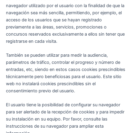
navegador utilizado por el usuario con la finalidad de que la
navegación sea más sencilla, permitiendo, por ejemplo, el
acceso de los usuarios que se hayan registrado
previamente a las áreas, servicios, promociones o
concursos reservados exclusivamente a ellos sin tener que
registrarse en cada visita.
También se pueden utilizar para medir la audiencia,
parámetros de tráfico, controlar el progreso y número de
entradas, etc, siendo en estos casos cookies prescindibles
técnicamente pero beneficiosas para el usuario. Este sitio
web no instalará cookies prescindibles sin el
consentimiento previo del usuario.
El usuario tiene la posibilidad de configurar su navegador
para ser alertado de la recepción de cookies y para impedir
su instalación en su equipo. Por favor, consulte las
instrucciones de su navegador para ampliar esta