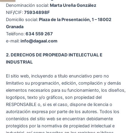
Denominación social:
Marta Ureña González
NIF
/
CIF:
75934898F
Domicilio social:
Plaza de la Presentación, 1 – 18002
Granada
Teléfono:
634 559 267
e-mail:
info@dagaal.com
2. DERECHOS DE PROPIEDAD INTELECTUAL E
INDUSTRIAL
El sitio web, incluyendo a título enunciativo pero no
limitativo su programación, edición, compilación y demás
elementos necesarios para su funcionamiento, los diseños,
logotipos, texto y/o gráficos, son propiedad del
RESPONSABLE o, si es el caso, dispone de licencia o
autorización expresa por parte de los autores. Todos los
contenidos del sitio web se encuentran debidamente
protegidos por la normativa de propiedad intelectual e