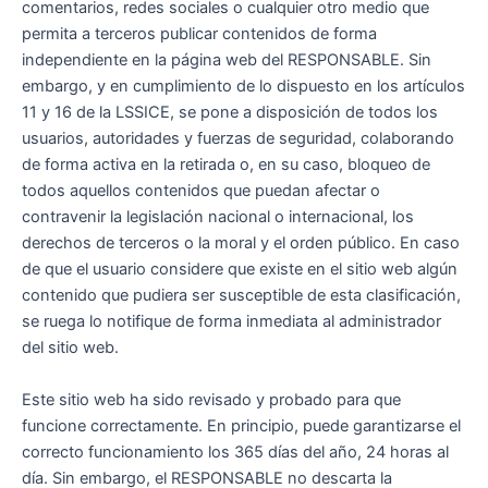
comentarios, redes sociales o cualquier otro medio que
permita a terceros publicar contenidos de forma
independiente en la página web del RESPONSABLE. Sin
embargo, y en cumplimiento de lo dispuesto en los artículos
11 y 16 de la LSSICE, se pone a disposición de todos los
usuarios, autoridades y fuerzas de seguridad, colaborando
de forma activa en la retirada o, en su caso, bloqueo de
todos aquellos contenidos que puedan afectar o
contravenir la legislación nacional o internacional, los
derechos de terceros o la moral y el orden público. En caso
de que el usuario considere que existe en el sitio web algún
contenido que pudiera ser susceptible de esta clasificación,
se ruega lo notifique de forma inmediata al administrador
del sitio web.
Este sitio web ha sido revisado y probado para que
funcione correctamente. En principio, puede garantizarse el
correcto funcionamiento los 365 días del año, 24 horas al
día. Sin embargo, el RESPONSABLE no descarta la