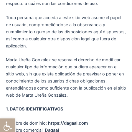
respecto a cuáles son las condiciones de uso.
Toda persona que acceda a este sitio web asume el papel
de usuario, comprometiéndose a la observancia y
cumplimiento riguroso de las disposiciones aquí dispuestas,
así como a cualquier otra disposición legal que fuera de
aplicación.
Marta Ureña González se reserva el derecho de modificar
cualquier tipo de información que pudiera aparecer en el
sitio web, sin que exista obligación de preavisar o poner en
conocimiento de los usuarios dichas obligaciones,
entendiéndose como suficiente con la publicación en el sitio
web de Marta Ureña González.
1. DATOS IDENTIFICATIVOS
Abrir barra de herramientas
Nombre de dominio:
https://dagaal.com
Nombre comercial:
Dagaal