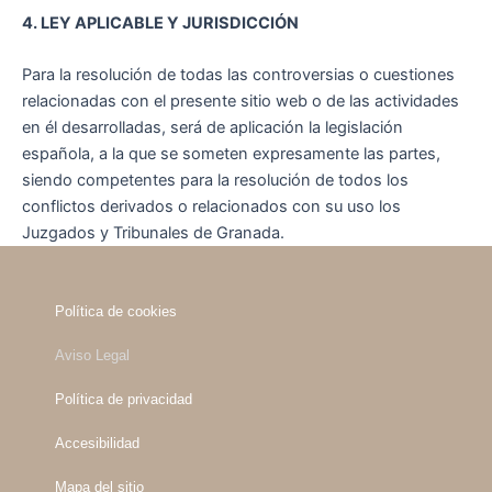
4. LEY APLICABLE Y JURISDICCIÓN
Para la resolución de todas las controversias o cuestiones
relacionadas con el presente sitio web o de las actividades
en él desarrolladas, será de aplicación la legislación
española, a la que se someten expresamente las partes,
siendo competentes para la resolución de todos los
conflictos derivados o relacionados con su uso los
Juzgados y Tribunales de Granada.
Política de cookies
Aviso Legal
Política de privacidad
Accesibilidad
Mapa del sitio