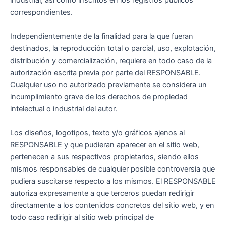
industrial, así como inscritos en los registros públicos
correspondientes.
Independientemente de la finalidad para la que fueran
destinados, la reproducción total o parcial, uso, explotación,
distribución y comercialización, requiere en todo caso de la
autorización escrita previa por parte del RESPONSABLE.
Cualquier uso no autorizado previamente se considera un
incumplimiento grave de los derechos de propiedad
intelectual o industrial del autor.
Los diseños, logotipos, texto y/o gráficos ajenos al
RESPONSABLE y que pudieran aparecer en el sitio web,
pertenecen a sus respectivos propietarios, siendo ellos
mismos responsables de cualquier posible controversia que
pudiera suscitarse respecto a los mismos. El RESPONSABLE
autoriza expresamente a que terceros puedan redirigir
directamente a los contenidos concretos del sitio web, y en
todo caso redirigir al sitio web principal de