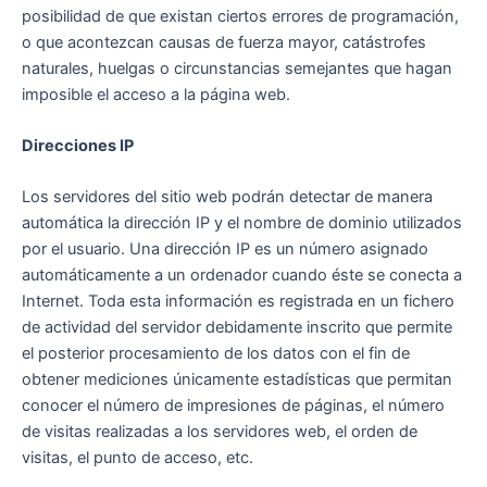
posibilidad de que existan ciertos errores de programación,
o que acontezcan causas de fuerza mayor, catástrofes
naturales, huelgas o circunstancias semejantes que hagan
imposible el acceso a la página web.
Direcciones IP
Los servidores del sitio web podrán detectar de manera
automática la dirección IP y el nombre de dominio utilizados
por el usuario. Una dirección IP es un número asignado
automáticamente a un ordenador cuando éste se conecta a
Internet. Toda esta información es registrada en un fichero
de actividad del servidor debidamente inscrito que permite
el posterior procesamiento de los datos con el fin de
obtener mediciones únicamente estadísticas que permitan
conocer el número de impresiones de páginas, el número
de visitas realizadas a los servidores web, el orden de
visitas, el punto de acceso, etc.