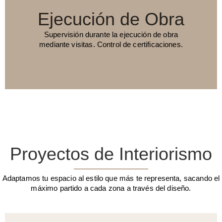
Ejecución de Obra
Supervisión durante la ejecución de obra
mediante visitas. Control de certificaciones.
Proyectos de Interiorismo
Adaptamos tu espacio al estilo que más te representa, sacando el
máximo partido a cada zona a través del diseño.