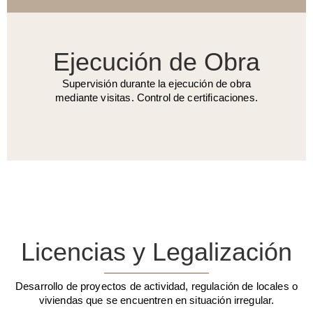
Ejecución de Obra
Supervisión durante la ejecución de obra
mediante visitas. Control de certificaciones.
Licencias y Legalización
Desarrollo de proyectos de actividad, regulación de locales o
viviendas que se encuentren en situación irregular.