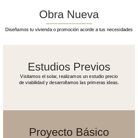
Obra Nueva
Diseñamos tu vivienda o promoción acorde a tus necesidades
Estudios Previos
Visitamos el solar, realizamos un estudio precio
de viabilidad y desarrollamos las primeras ideas.
Proyecto Básico