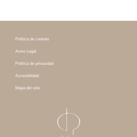
Política de cookies
Aviso Legal
Política de privacidad
Accesibilidad
Mapa del sitio