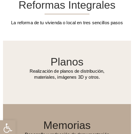
Reformas Integrales
La reforma de tu vivienda o local en tres sencillos pasos
Planos
Realización de planos de distribución,
materiales, imágenes 3D y otros.
Abrir barra de herramientas
Memorias