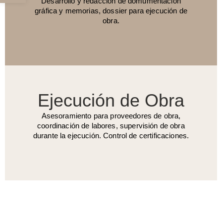
Desarrollo y redacción de domumentación
gráfica y memorias, dossier para ejecución de
obra.
Ejecución de Obra
Asesoramiento para proveedores de obra,
coordinación de labores, supervisión de obra
durante la ejecución. Control de certificaciones.