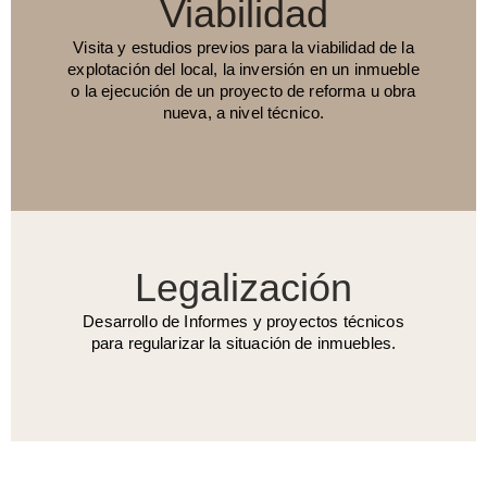
Viabilidad
Visita y estudios previos para la viabilidad de la
explotación del local, la inversión en un inmueble
o la ejecución de un proyecto de reforma u obra
nueva, a nivel técnico.
Legalización
Desarrollo de Informes y proyectos técnicos
para regularizar la situación de inmuebles.