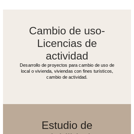
Cambio de uso-
Licencias de
actividad
Desarrollo de proyectos para cambio de uso de
local o vivienda, viviendas con fines turísticos,
cambio de actividad.
Estudio de