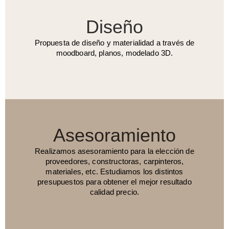
Diseño
Propuesta de diseño y materialidad a través de
moodboard, planos, modelado 3D.
Asesoramiento
Realizamos asesoramiento para la elección de
proveedores, constructoras, carpinteros,
materiales, etc. Estudiamos los distintos
presupuestos para obtener el mejor resultado
calidad precio.