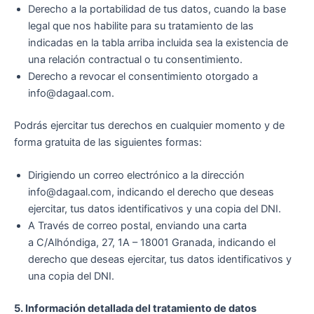
Derecho a la portabilidad de tus datos, cuando la base
legal que nos habilite para su tratamiento de las
indicadas en la tabla arriba incluida sea la existencia de
una relación contractual o tu consentimiento.
Derecho a revocar el consentimiento otorgado a
info@dagaal.com.
Podrás ejercitar tus derechos en cualquier momento y de
forma gratuita de las siguientes formas:
Dirigiendo un correo electrónico a la dirección
info@dagaal.com, indicando el derecho que deseas
ejercitar, tus datos identificativos y una copia del DNI.
A Través de correo postal, enviando una carta
a C/Alhóndiga, 27, 1A – 18001 Granada, indicando el
derecho que deseas ejercitar, tus datos identificativos y
una copia del DNI.
5. Información detallada del tratamiento de datos