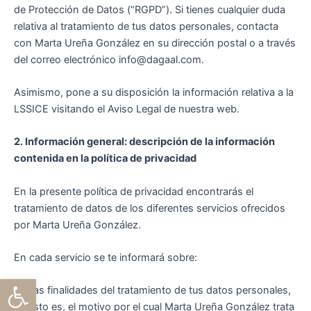
de Protección de Datos (“RGPD”). Si tienes cualquier duda
relativa al tratamiento de tus datos personales, contacta
con Marta Ureña González en su dirección postal o a través
del correo electrónico info@dagaal.com.
Asimismo, pone a su disposición la información relativa a la
LSSICE visitando el Aviso Legal de nuestra web.
2. Información general: descripción de la información
contenida en la política de privacidad
En la presente política de privacidad encontrarás el
tratamiento de datos de los diferentes servicios ofrecidos
por Marta Ureña González.
En cada servicio se te informará sobre:
Abrir barra de herramientas
Las finalidades del tratamiento de tus datos personales,
esto es, el motivo por el cual Marta Ureña González trata