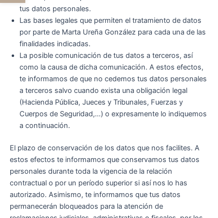
tus datos personales.
Las bases legales que permiten el tratamiento de datos
por parte de Marta Ureña González para cada una de las
finalidades indicadas.
La posible comunicación de tus datos a terceros, así
como la causa de dicha comunicación. A estos efectos,
te informamos de que no cedemos tus datos personales
a terceros salvo cuando exista una obligación legal
(Hacienda Pública, Jueces y Tribunales, Fuerzas y
Cuerpos de Seguridad,…) o expresamente lo indiquemos
a continuación.
El plazo de conservación de los datos que nos facilites. A
estos efectos te informamos que conservamos tus datos
personales durante toda la vigencia de la relación
contractual o por un período superior si así nos lo has
autorizado. Asimismo, te informamos que tus datos
permanecerán bloqueados para la atención de