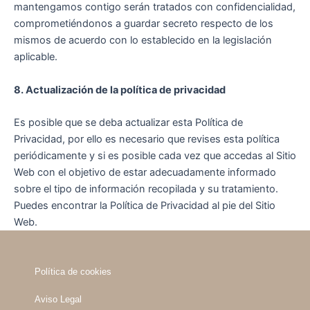
mantengamos contigo serán tratados con confidencialidad,
comprometiéndonos a guardar secreto respecto de los
mismos de acuerdo con lo establecido en la legislación
aplicable.
8. Actualización de la política de privacidad
Es posible que se deba actualizar esta Política de
Privacidad, por ello es necesario que revises esta política
periódicamente y si es posible cada vez que accedas al Sitio
Web con el objetivo de estar adecuadamente informado
sobre el tipo de información recopilada y su tratamiento.
Puedes encontrar la Política de Privacidad al pie del Sitio
Web.
Política de cookies
Aviso Legal