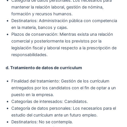
Categoría de datos personales: Los necesarios para
mantener la relación laboral, gestión de nómina,
formación y recursos humanos.
Destinatarios: Administración pública con competencia
en la materia, bancos y cajas.
Plazos de conservación: Mientras exista una relación
comercial y posteriormente los previstos por la
legislación fiscal y laboral respecto a la prescripción de
responsabilidades.
d.
Tratamiento de datos de currículum
Finalidad del tratamiento: Gestión de los currículum
entregados por los candidatos con el fin de optar a un
puesto en la empresa.
Categorías de interesados: Candidatos.
Categoría de datos personales: Los necesarios para el
estudio del currículum ante un futuro empleo.
Destinatarios: No se contempla.