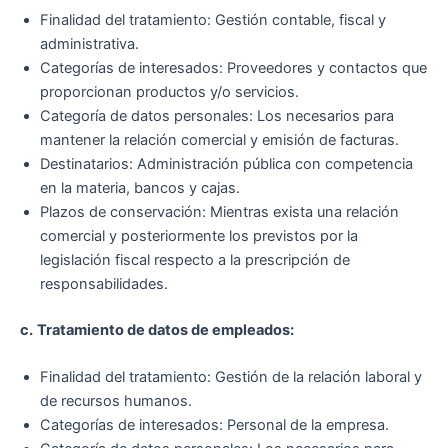
Finalidad del tratamiento: Gestión contable, fiscal y
administrativa.
Categorías de interesados: Proveedores y contactos que
proporcionan productos y/o servicios.
Categoría de datos personales: Los necesarios para
mantener la relación comercial y emisión de facturas.
Destinatarios: Administración pública con competencia
en la materia, bancos y cajas.
Plazos de conservación: Mientras exista una relación
comercial y posteriormente los previstos por la
legislación fiscal respecto a la prescripción de
responsabilidades.
c.
Tratamiento de datos de empleados:
Finalidad del tratamiento: Gestión de la relación laboral y
de recursos humanos.
Categorías de interesados: Personal de la empresa.