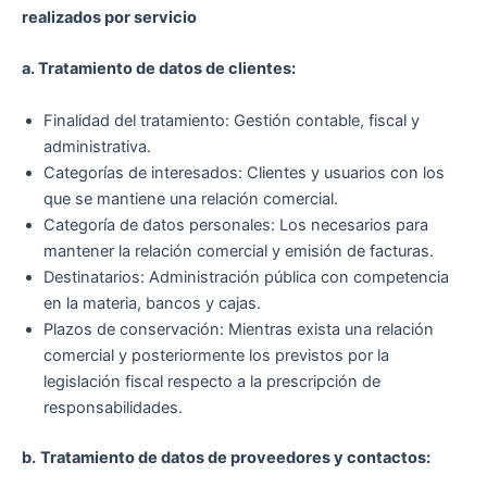
realizados por servicio
a.
Tratamiento de datos de clientes:
Finalidad del tratamiento: Gestión contable, fiscal y
administrativa.
Categorías de interesados: Clientes y usuarios con los
que se mantiene una relación comercial.
Categoría de datos personales: Los necesarios para
mantener la relación comercial y emisión de facturas.
Destinatarios: Administración pública con competencia
en la materia, bancos y cajas.
Plazos de conservación: Mientras exista una relación
comercial y posteriormente los previstos por la
legislación fiscal respecto a la prescripción de
responsabilidades.
b.
Tratamiento de datos de proveedores y contactos: