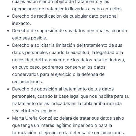
cuáles están siendo objeto de tratamiento y las
operaciones de tratamiento llevadas a cabo con ellos.
Derecho de rectificación de cualquier dato personal
inexacto.
Derecho de supresión de sus datos personales, cuando
esto sea posible.
Derecho a solicitar la limitación del tratamiento de sus
datos personales cuando la exactitud, la legalidad o la
necesidad del tratamiento de los datos resulte dudosa,
en cuyo caso, podremos conservar los datos
conservarlos para el ejercicio o la defensa de
reclamaciones.
Derecho de oposición al tratamiento de tus datos
personales, cuando la base legal que nos habilite para su
tratamiento de las indicadas en la tabla arriba incluida
sea el interés legítimo.
Marta Ureña González dejará de tratar sus datos salvo
que tenga un interés legítimo imperioso o para la
formulación, el ejercicio o la defensa de reclamaciones.