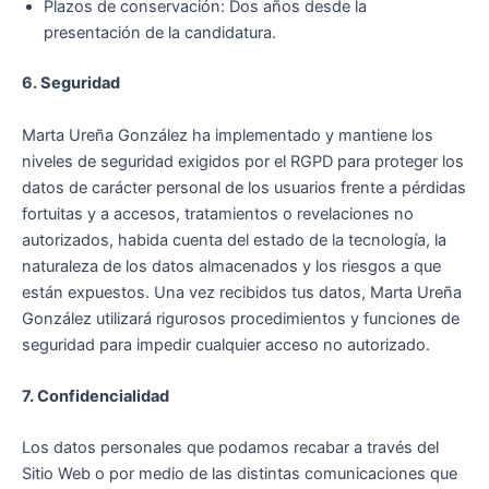
Plazos de conservación: Dos años desde la
presentación de la candidatura.
6. Seguridad
Marta Ureña González ha implementado y mantiene los
niveles de seguridad exigidos por el RGPD para proteger los
datos de carácter personal de los usuarios frente a pérdidas
fortuitas y a accesos, tratamientos o revelaciones no
autorizados, habida cuenta del estado de la tecnología, la
naturaleza de los datos almacenados y los riesgos a que
están expuestos. Una vez recibidos tus datos, Marta Ureña
González utilizará rigurosos procedimientos y funciones de
seguridad para impedir cualquier acceso no autorizado.
7. Confidencialidad
Los datos personales que podamos recabar a través del
Sitio Web o por medio de las distintas comunicaciones que