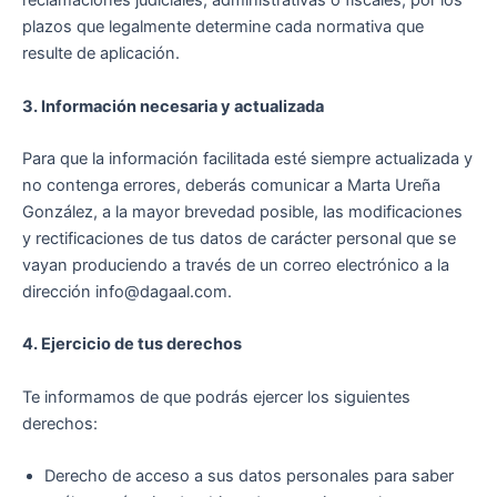
reclamaciones judiciales, administrativas o fiscales, por los
plazos que legalmente determine cada normativa que
resulte de aplicación.
3. Información necesaria y actualizada
Para que la información facilitada esté siempre actualizada y
no contenga errores, deberás comunicar a Marta Ureña
González, a la mayor brevedad posible, las modificaciones
y rectificaciones de tus datos de carácter personal que se
vayan produciendo a través de un correo electrónico a la
dirección info@dagaal.com.
4. Ejercicio de tus derechos
Te informamos de que podrás ejercer los siguientes
derechos:
Derecho de acceso a sus datos personales para saber