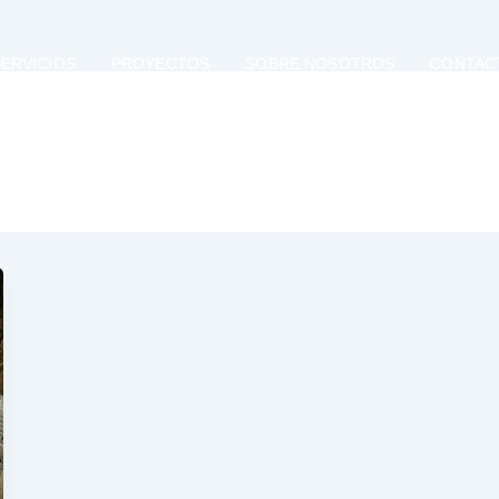
ERVICIOS
PROYECTOS
SOBRE NOSOTROS
CONTAC