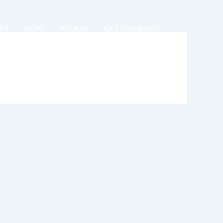
TO
BLOG
PRENSA
LA TRASTIENDA